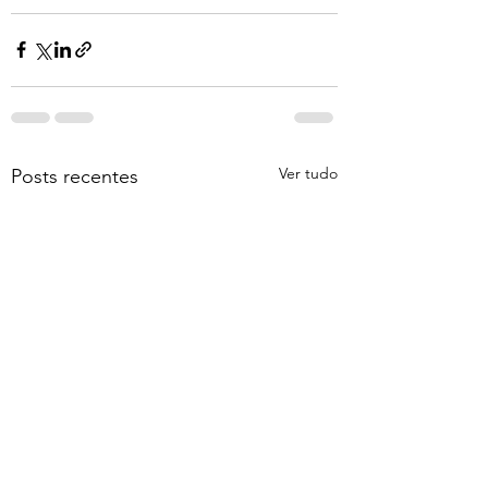
Ver tudo
Posts recentes