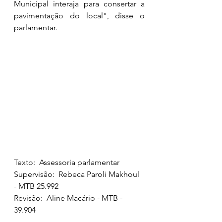
Municipal interaja para consertar a 
pavimentação do local", disse o 
parlamentar.
Texto:  Assessoria parlamentar
Supervisão:  Rebeca Paroli Makhoul 
- MTB 25.992
Revisão:  Aline Macário - MTB - 
39.904