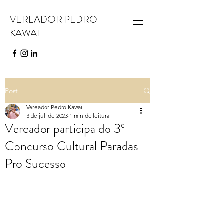
VEREADOR PEDRO
KAWAI
Post
Vereador Pedro Kawai
3 de jul. de 2023
1 min de leitura
Vereador participa do 3º
Concurso Cultural Paradas
Pro Sucesso