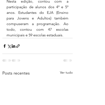
Nesta edição, contou com a 
participação de alunos dos 4º e 5º 
anos. Estudantes do EJA (Ensino 
para Jovens e Adultos) também 
compuseram a programação. Ao 
todo, contou com 47 escolas 
municipais e 59 escolas estaduais.
Ver tudo
Posts recentes