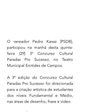
O vereador Pedro Kawai (PSDB), 
participou na manhã desta quinta-
feira (29) 3º Concurso Cultural 
Paradas Pro Sucesso, no Teatro 
Municipal Erotídes de Campos.
A 3ª edição do Concurso Cultural 
Paradas Pro Sucesso foi direcionada 
para a criação artística de estudantes 
dos níveis Fundamental e Médio, 
nas áreas de desenho, frase e vídeo.