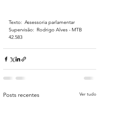
Texto:  Assessoria parlamentar
Supervisão:  Rodrigo Alves - MTB 
42.583
Ver tudo
Posts recentes