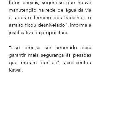
fotos anexas, sugere-se que houve 
manutenção na rede de água da via 
e, após o término dos trabalhos, o 
asfalto ficou desnivelado", informa a 
justificativa da propositura.
“Isso precisa ser arrumado para 
garantir mais segurança às pessoas 
que moram por ali", acrescentou 
Kawai.  