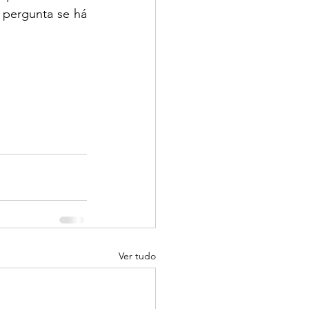
pergunta se há 
Ver tudo