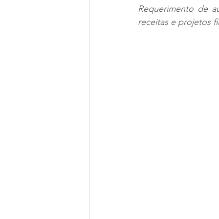
Requerimento de au
receitas e projetos