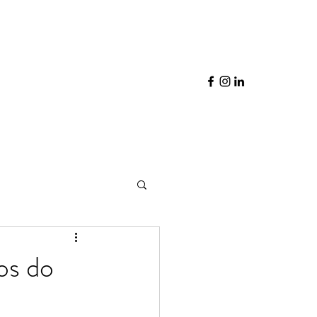
os do