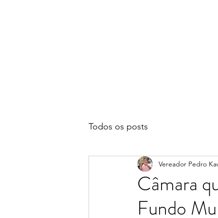
Todos os posts
Vereador Pedro Ka
Câmara qu
Fundo Mun