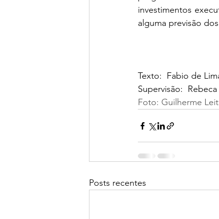
investimentos execu
alguma previsão dos 
Texto:  Fabio de Lim
Supervisão:  Rebeca
Foto: Guilherme Lei
Posts recentes