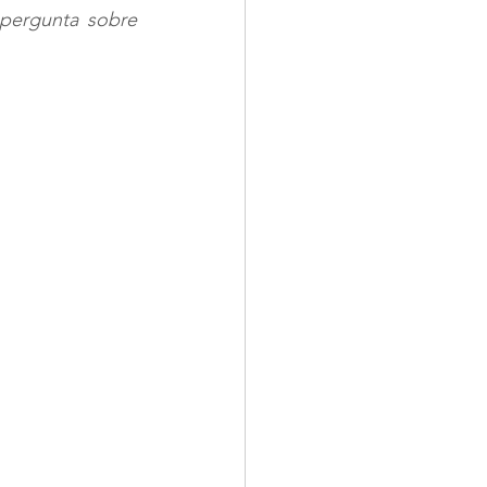
pergunta sobre 