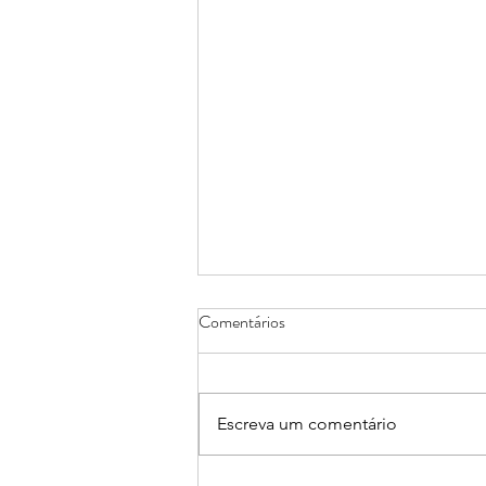
Comentários
Escreva um comentário