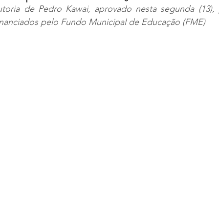
toria de Pedro Kawai, aprovado nesta segunda (13), 
 financiados pelo Fundo Municipal de Educação (FME)