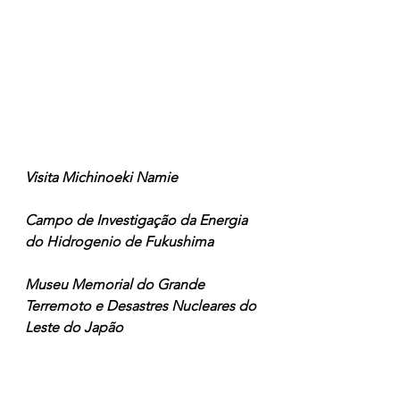
Visita Michinoeki Namie
Campo de Investigação da Energia 
do Hidrogenio de Fukushima
Museu Memorial do Grande 
Terremoto e Desastres Nucleares do 
Leste do Japão